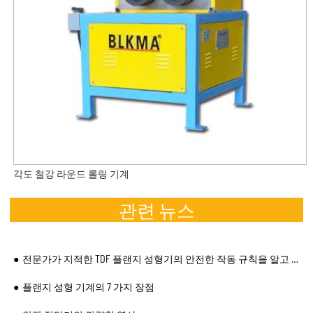
각도 철강 라운드 롤링 기계
관련 뉴스
전문가가 지적한 TDF 플랜지 성형기의 안전한 작동 규칙을 알고 계십니까?
플랜지 성형 기계의 7 가지 장점