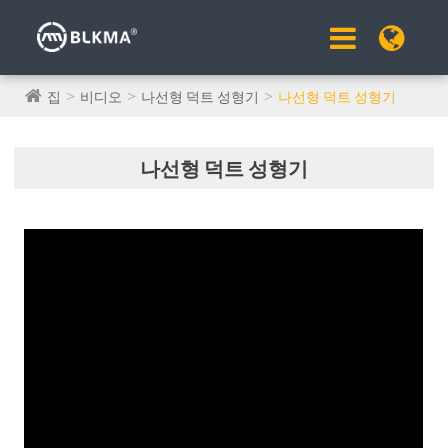
집
비디오
나선형 덕트 성형기
나선형 덕트 성형기
나선형 덕트 성형기