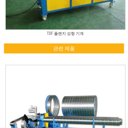
TDF 플랜지 성형 기계
관련 제품