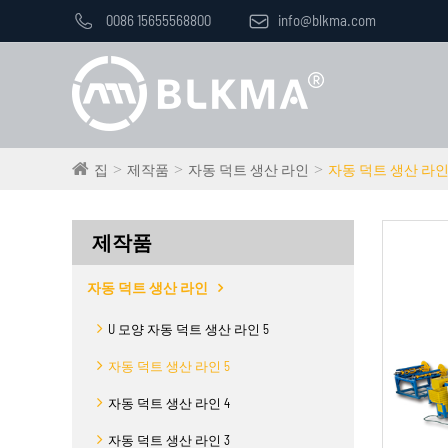

0086 15655568800

info@blkma.com
집
제작품
자동 덕트 생산 라인
자동 덕트 생산 라인 
제작품
자동 덕트 생산 라인
U 모양 자동 덕트 생산 라인 5
자동 덕트 생산 라인 5
자동 덕트 생산 라인 4
자동 덕트 생산 라인 3