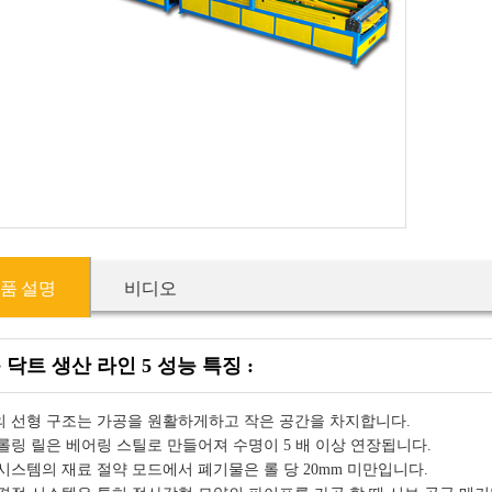
품 설명
비디오
닥트 생산 라인 5 성능 특징 :
 선형 구조는 가공을 원활하게하고 작은 공간을 차지합니다.
롤링 릴은 베어링 스틸로 만들어져 수명이 5 배 이상 연장됩니다.
 시스템의 재료 절약 모드에서 폐기물은 롤 당 20mm 미만입니다.