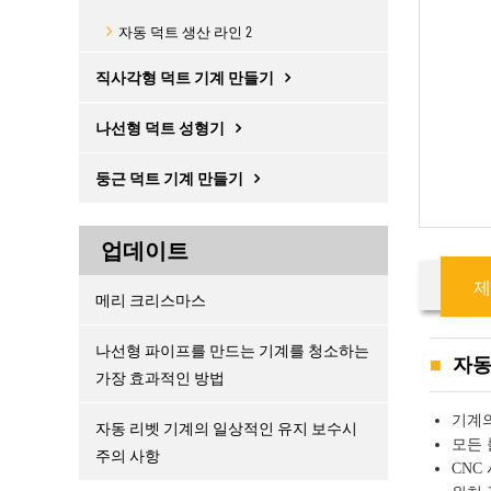
자동 덕트 생산 라인 2
직사각형 덕트 기계 만들기
나선형 덕트 성형기
둥근 덕트 기계 만들기
업데이트
제
메리 크리스마스
나선형 파이프를 만드는 기계를 청소하는
자동 
가장 효과적인 방법
기계의
자동 리벳 기계의 일상적인 유지 보수시
모든 
주의 사항
CNC