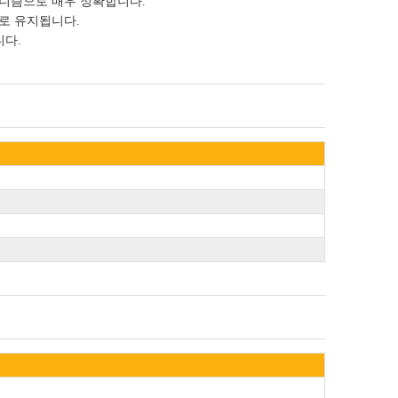
커니즘으로 매우 정확합니다.
으로 유지됩니다.
니다.