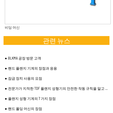
비딩 머신
관련 뉴스
BLKMA 공장 방문 고객
핸드 플랜지 기계의 장점과 응용
잠금 장치 사용의 요점
전문가가 지적한 TDF 플랜지 성형기의 안전한 작동 규칙을 알고 계십니까?
플랜지 성형 기계의 7 가지 장점
핸드 폴딩 머신의 장점