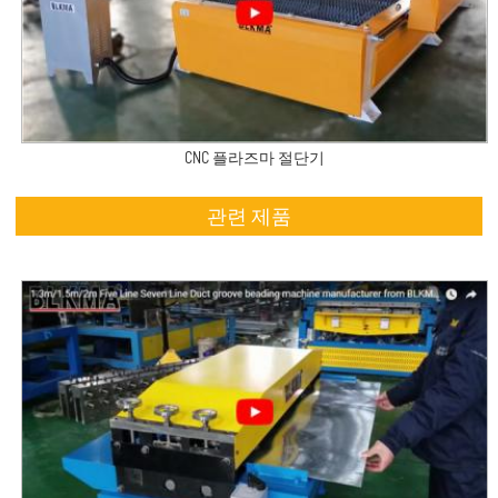
CNC 플라즈마 절단기
관련 제품