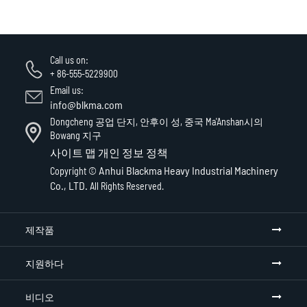
Call us on:
+ 86-555-5229900
Email us:
info@blkma.com
Dongcheng 공업 단지, 안후이 성, 중국 Ma'Anshan시의
Bowang 지구
사이트 맵
개인 정보 정책
Anhui Blackma Heavy Industrial Machinery
Copyright ©
Co., LTD.
All Rights Reserved.
제작품
지원하다
비디오