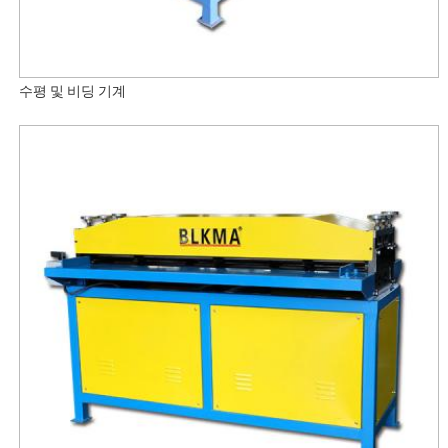
수평 및 비딩 기계