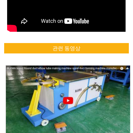
관련 동영상