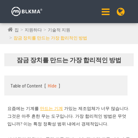
집
지원하다
기술적 지원
잠금 장치를 만드는 가장 합리적인 방법
잠금 장치를 만드는 가장 합리적인 방법
Table of Content
[
Hide
]
요즘에는 기계를
만드는 기계
가있는 제조업체가 너무 많습니다.
그것은 아주 흔한 무는 도구입니다. 가장 합리적인 방법은 무엇
입니까? 이는 특정 정확성 범위 내에서 경제적입니다.