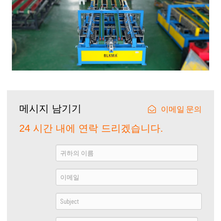
메시지 남기기
이메일 문의
24 시간 내에 연락 드리겠습니다.