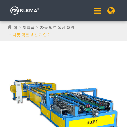
집
제작품
자동 덕트 생산 라인
자동 덕트 생산 라인 4