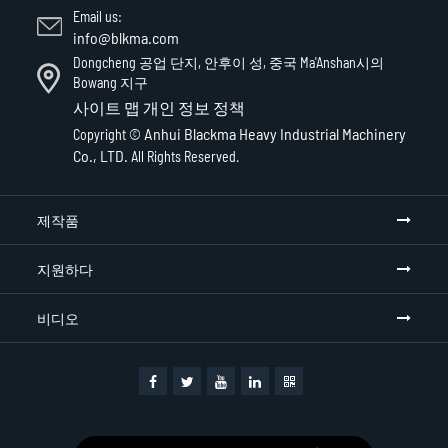
Email us:
info@blkma.com
Dongcheng 공업 단지, 안후이 성, 중국 Ma'Anshan시의
Bowang 지구
사이트 맵
개인 정보 정책
Anhui Blackma Heavy Industrial Machinery
Copyright ©
Co., LTD.
All Rights Reserved.
제작품
지원하다
비디오