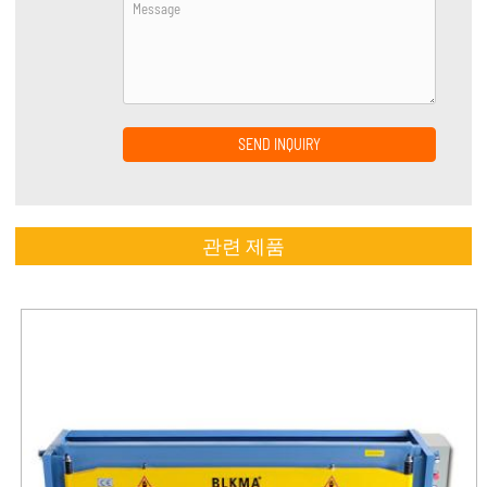
SEND INQUIRY
관련 제품