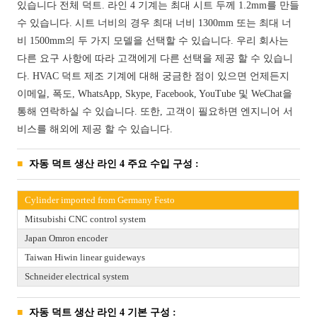
있습니다 전체 덕트. 라인 4 기계는 최대 시트 두께 1.2mm를 만들
수 있습니다. 시트 너비의 경우 최대 너비 1300mm 또는 최대 너
비 1500mm의 두 가지 모델을 선택할 수 있습니다. 우리 회사는
다른 요구 사항에 따라 고객에게 다른 선택을 제공 할 수 있습니
다. HVAC 덕트 제조 기계에 대해 궁금한 점이 있으면 언제든지
이메일, 폭도, WhatsApp, Skype, Facebook, YouTube 및 WeChat을
통해 연락하실 수 있습니다. 또한, 고객이 필요하면 엔지니어 서
비스를 해외에 제공 할 수 있습니다.
자동 덕트 생산 라인 4 주요 수입 구성 :
Cylinder imported from Germany Festo
Mitsubishi CNC control system
Japan Omron encoder
Taiwan Hiwin linear guideways
Schneider electrical system
자동 덕트 생산 라인 4 기본 구성 :