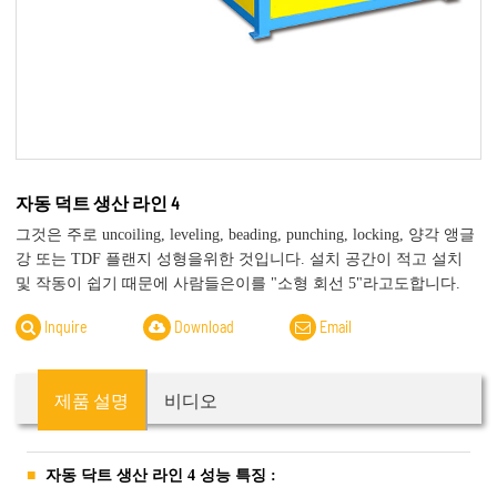
자동 덕트 생산 라인 4
그것은 주로 uncoiling, leveling, beading, punching, locking, 양각 앵글
강 또는 TDF 플랜지 성형을위한 것입니다. 설치 공간이 적고 설치
및 작동이 쉽기 때문에 사람들은이를 "소형 회선 5"라고도합니다.
Inquire
Download
Email
제품 설명
비디오
자동 닥트 생산 라인 4 성능 특징 :