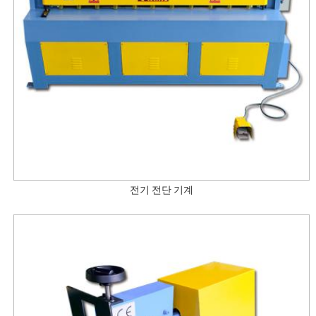
전기 전단 기계