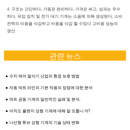
4. 구조는 간단하다, 가동은 편리하다, 가격은 싸고, 성과는 우수
하다, 유압 장치 및 전기 대기 기계는 소음에 의해 생성된다, 소비
전력의 비용을 삭감하고 비용을 삭감 할 수있다 고비용 성능의
생산.
관련 뉴스
수치 제어 절삭기 산업의 환경 보호 방법
자동 덕트 라인의 기본 적용의 장점에 대한 분석
덕트 공동 기계의 일반적인 실패 및 분석.
아직도 플랜지 성형 기계에 대해 잘 모릅니 까?
나선형 튜브 성형 기계의 기술 상태 변화