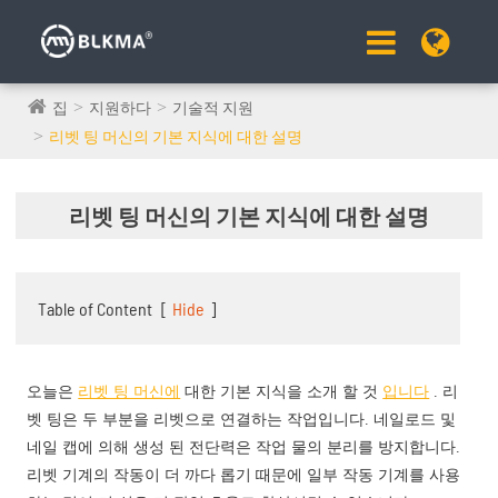
집
지원하다
기술적 지원
리벳 팅 머신의 기본 지식에 대한 설명
리벳 팅 머신의 기본 지식에 대한 설명
Table of Content
[
Hide
]
오늘은
리벳 팅 머신에
대한 기본 지식을 소개 할 것
입니다
. 리
벳 팅은 두 부분을 리벳으로 연결하는 작업입니다. 네일로드 및
네일 캡에 의해 생성 된 전단력은 작업 물의 분리를 방지합니다.
리벳 기계의 작동이 더 까다 롭기 때문에 일부 작동 기계를 사용