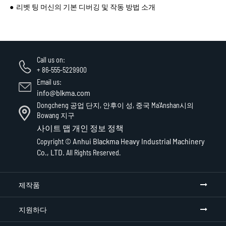
리벳 팅 머신의 기본 디버깅 및 작동 방법 소개
Call us on:
+ 86-555-5229900
Email us:
info@blkma.com
Dongcheng 공업 단지, 안후이 성, 중국 Ma'Anshan시의
Bowang 지구
사이트 맵
개인 정보 정책
Anhui Blackma Heavy Industrial Machinery
Copyright ©
Co., LTD.
All Rights Reserved.
제작품
지원하다