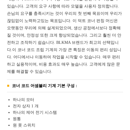
있습니다. 고객의 요구 사항에 따라 모델을 사용자 정의합니다.
손님의 요구를 충족시키는 것이 우리의 첫 번째 목표이며 우리가
끊임없이 노력하고있는 목표입니다. 이 덕트 코너 펀칭 머신은
오랫동안 우리에 의해 설계되었으며, 생산 공정에서보다 정확해
질 것이며, 안정성 또한 크게 향상되었습니다. 그리고 훨씬 더 안
전하고 조작하기 쉽습니다. BLKMA 브랜드가 최고의 선택입니
다.이 코너 코드 조립 기계의 가장 큰 특징은 이동의 편리 성입니
다. 어디에서나 이동하여 작업을 시작할 수 있습니다. 매우 편리
하고 실용적이며, 비용 효과도 매우 높습니다. 고객에게 많은 문
제를 해결할 수 있습니다.
코너 코드 어셈블리 기계 기본 구성 :
하나의 모터
전자 상자 1 개
하나의 제어 전기 시스템
원통
원 풋 스위치