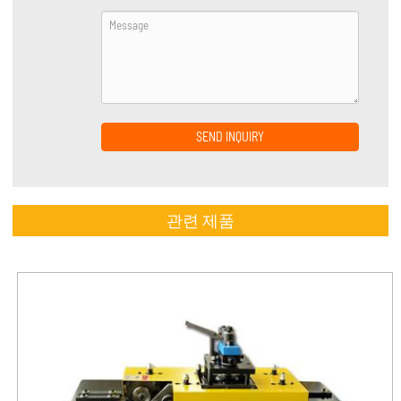
SEND INQUIRY
관련 제품