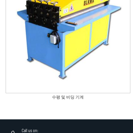
수평 및 비딩 기계
Call us on: