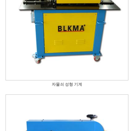
자물쇠 성형 기계