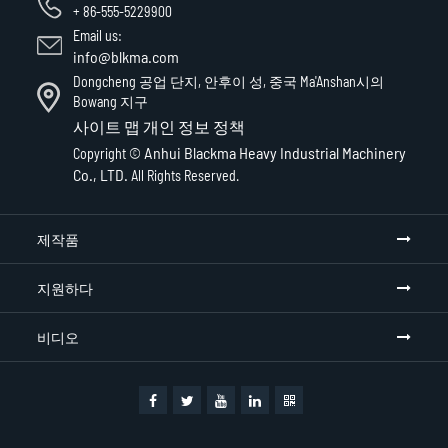
+ 86-555-5229900
Email us:
info@blkma.com
Dongcheng 공업 단지, 안후이 성, 중국 Ma'Anshan시의
Bowang 지구
사이트 맵
개인 정보 정책
Anhui Blackma Heavy Industrial Machinery
Copyright ©
Co., LTD.
All Rights Reserved.
제작품
지원하다
비디오