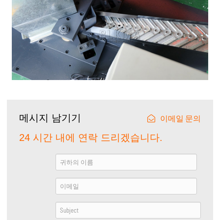
메시지 남기기
이메일 문의
24 시간 내에 연락 드리겠습니다.