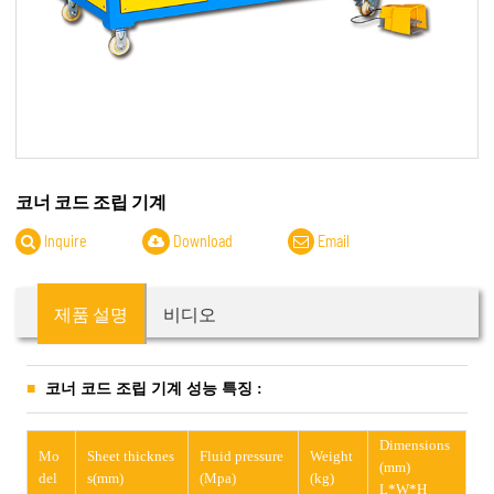
코너 코드 조립 기계
Inquire
Download
Email
제품 설명
비디오
코너 코드 조립 기계 성능 특징 :
Dimensions
Mo
Sheet thicknes
Fluid pressure
Weight
(mm)
del
s(mm)
(Mpa)
(kg)
L*W*H